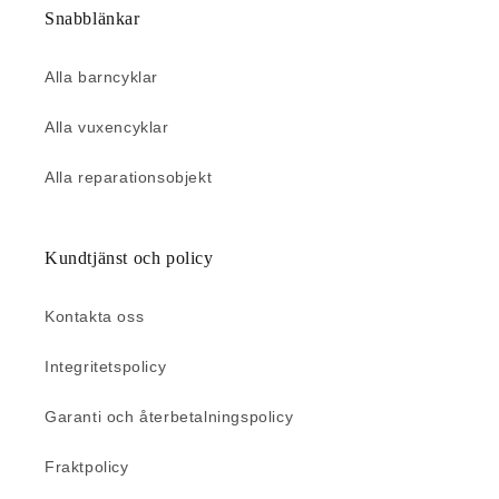
Snabblänkar
Alla barncyklar
Alla vuxencyklar
Alla reparationsobjekt
Kundtjänst och policy
Kontakta oss
Integritetspolicy
Garanti och återbetalningspolicy
Fraktpolicy