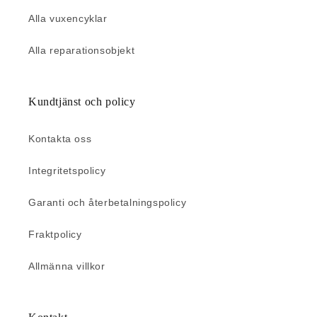
Alla vuxencyklar
Alla reparationsobjekt
Kundtjänst och policy
Kontakta oss
Integritetspolicy
Garanti och återbetalningspolicy
Fraktpolicy
Allmänna villkor